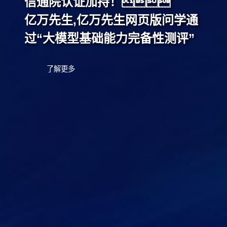
信通院认证加持！
亿万先生,亿万先生网页版问学通
过“大模型基础能力完备性测评”
了解更多